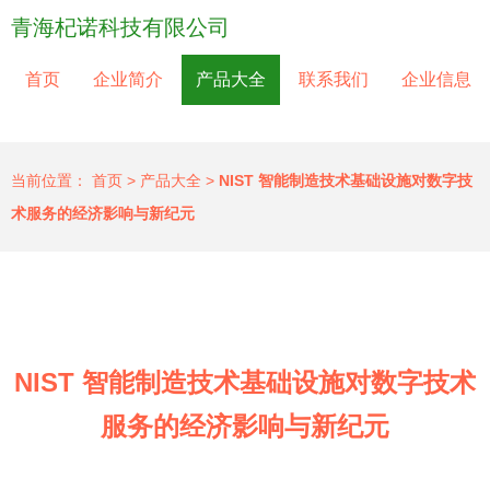
青海杞诺科技有限公司
首页
企业简介
产品大全
联系我们
企业信息
当前位置：
首页
>
产品大全
>
NIST 智能制造技术基础设施对数字技
术服务的经济影响与新纪元
NIST 智能制造技术基础设施对数字技术
服务的经济影响与新纪元