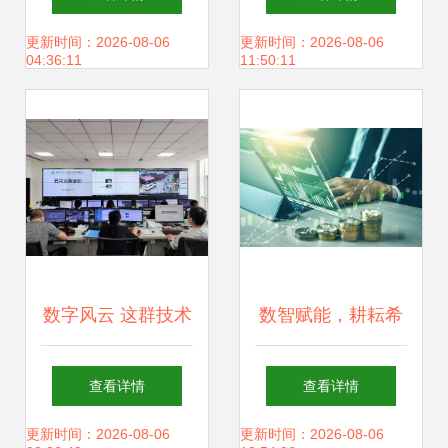
字化新生态的数字
更新时间：2026-08-06
更新时间：2026-08-06
04:36:11
11:50:11
技术服务路径
数字风云 这群技术
数智赋能，耕耘希
控们不简单 ——数
望 中和农信的智慧
查看详情
查看详情
字技术服务的崛起
农业实践之路
更新时间：2026-08-06
更新时间：2026-08-06