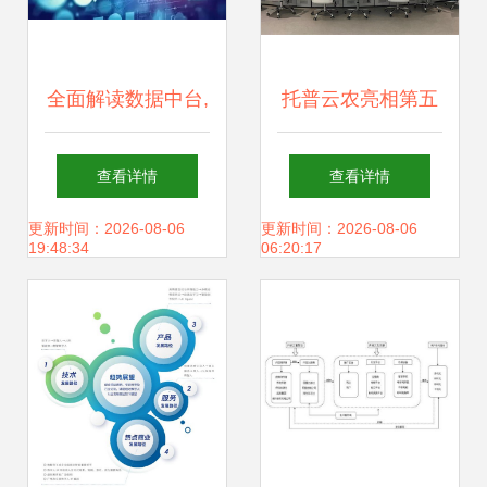
全面解读数据中台,
托普云农亮相第五
让企业实现数字化
届江西省优质稻种
查看详情
查看详情
转型
业大会！以数字技
更新时间：2026-08-06
更新时间：2026-08-06
19:48:34
06:20:17
术助力种业振兴