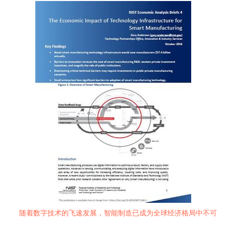
随着数字技术的飞速发展，智能制造已成为全球经济格局中不可