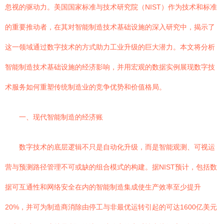
忽视的驱动力。美国国家标准与技术研究院（NIST）作为技术和标准
的重要推动者，在其对智能制造技术基础设施的深入研究中，揭示了
这一领域通过数字技术的方式助力工业升级的巨大潜力。本文将分析
智能制造技术基础设施的经济影响，并用宏观的数据实例展现数字技
术服务如何重塑传统制造业的竞争优势和价值格局。
一、现代智能制造的经济账
数字技术的底层逻辑不只是自动化升级，而是智能观测、可视运
营与预测路径管理不可或缺的组合模式的构建。据NIST预计，包括数
据可互通性和网络安全在内的智能制造集成使生产效率至少提升
20%，并可为制造商消除由停工与非最优运转引起的可达1600亿美元