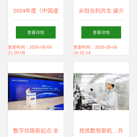
2024年度《中国虚
从组合到共生 媒介
拟数字人影响力指
融合视角下数字出
查看详情
查看详情
数报告》发布
版产业链的变革与
更新时间：2026-08-06
更新时间：2026-08-06
21:00:08
16:32:14
重构
数字丝路新起点 全
抢抓数智新机，共