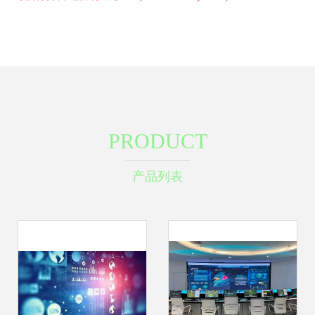
PRODUCT
产品列表