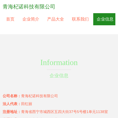
青海杞诺科技有限公司
首页
企业简介
产品大全
联系我们
企业信息
Information
企业信息
公司名称：
青海杞诺科技有限公司
法人代表：
田红丽
注册地址：
青海省西宁市城西区五四大街37号5号楼1单元1138室